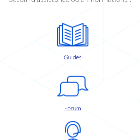
Guides
Forum